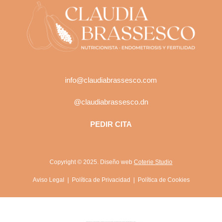
info@claudiabrassesco.com
@claudiabrassesco.dn
PEDIR CITA
Copyright © 2025. Diseño web
Coterie Studio
Aviso Legal
|
Política de Privacidad
|
Política de Cookies