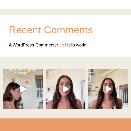
Recent Comments
A WordPress Commenter
en
Hello world!