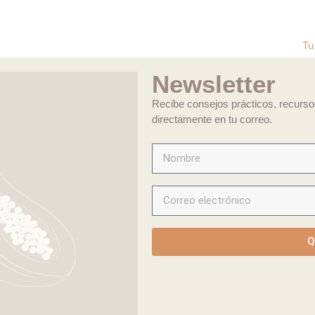
Tu bienestar ho
Newsletter
Recibe consejos prácticos, recurs
directamente en tu correo.
Q