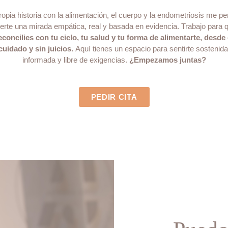
ropia historia con la alimentación, el cuerpo y la endometriosis me pe
erte una mirada empática, real y basada en evidencia. Trabajo para
econcilies con tu ciclo, tu salud y tu forma de alimentarte, desde 
cuidado y sin juicios.
Aquí tienes un espacio para sentirte sostenida
informada y libre de exigencias.
¿Empezamos juntas?
PEDIR CITA