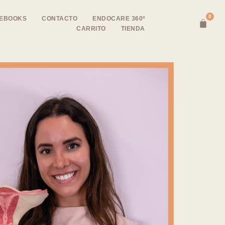
0
EBOOKS
CONTACTO
ENDOCARE 360º
CARRITO
TIENDA