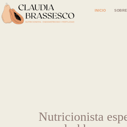
INICIO
SOBRE
Nutricionista esp