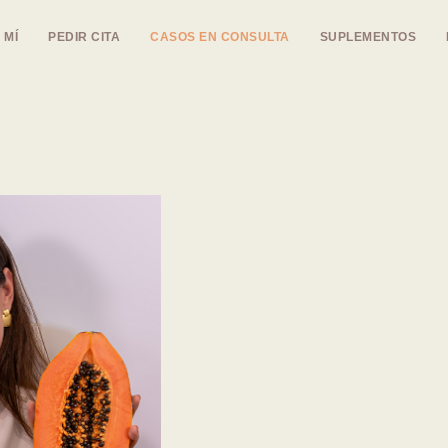
 MÍ
PEDIR CITA
CASOS EN CONSULTA
SUPLEMENTOS