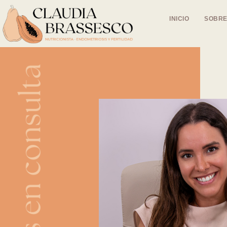
INICIO
SOBRE