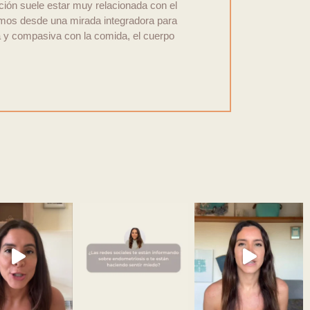
ión suele estar muy relacionada con el
bajamos desde una mirada integradora para
ana y compasiva con la comida, el cuerpo