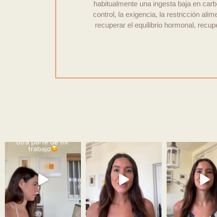
habitualmente una ingesta baja en carb
control, la exigencia, la restricción a
recuperar el equilibrio hormonal, recup