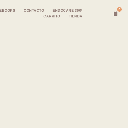
0
EBOOKS
CONTACTO
ENDOCARE 360º
CARRITO
TIENDA