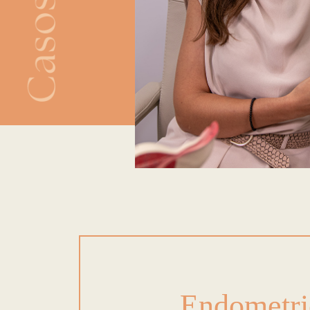
Endometri