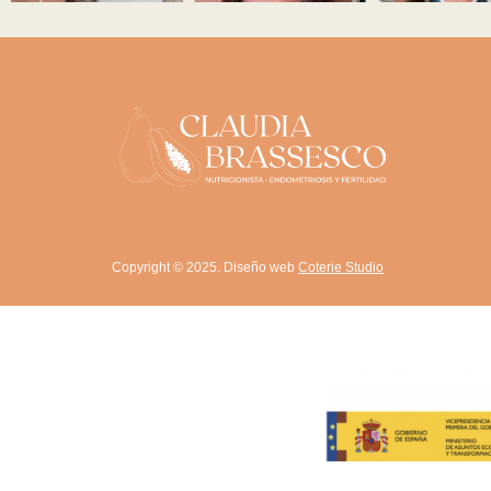
Copyright © 2025. Diseño web
Coterie Studio